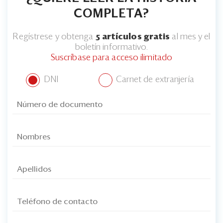
COMPLETA?
Regístrese y obtenga
5 artículos gratis
al mes y el
boletín informativo.
Suscríbase para acceso ilimitado
DNI
Carnet de extranjería