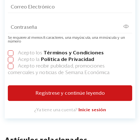
Se requiere al menos 8 caracteres, una mayúscula, una minúscula y un
número
Acepto los
Términos y Condiciones
Acepto la
Política de Privacidad
Acepto recibir publicidad, promociones
comerciales y noticias de Semana Económica
Regístrese y continúe leyendo
¿Ya tiene una cuenta?
Inicie sesión