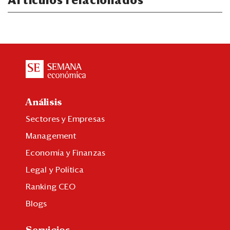
Artículos relacionados
Análisis
Sectores y Empresas
Management
Economía y Finanzas
Legal y Política
Ranking CEO
Blogs