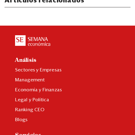
Artículos relacionados
Análisis
Sectores y Empresas
Management
Economía y Finanzas
Legal y Política
Ranking CEO
Blogs