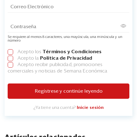
Se requiere al menos 8 caracteres, una mayúscula, una minúscula y un
número
Acepto los
Términos y Condiciones
Acepto la
Política de Privacidad
Acepto recibir publicidad, promociones
comerciales y noticias de Semana Económica
Regístrese y continúe leyendo
¿Ya tiene una cuenta?
Inicie sesión