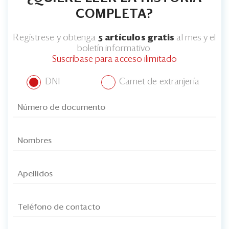
COMPLETA?
Regístrese y obtenga
5 artículos gratis
al mes y el
boletín informativo.
Suscríbase para acceso ilimitado
DNI
Carnet de extranjería