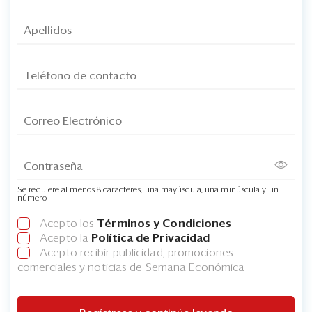
Se requiere al menos 8 caracteres, una mayúscula, una minúscula y un
número
Acepto los
Términos y Condiciones
Acepto la
Política de Privacidad
Acepto recibir publicidad, promociones
comerciales y noticias de Semana Económica