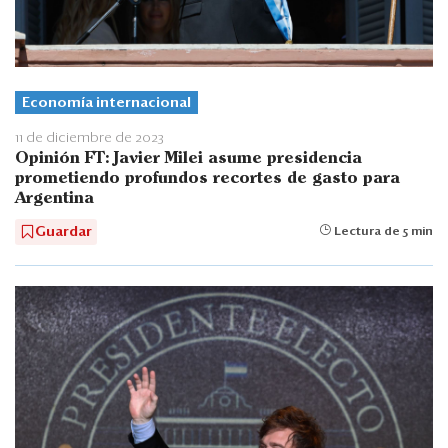
Economía internacional
11 de diciembre de 2023
Opinión FT: Javier Milei asume presidencia
prometiendo profundos recortes de gasto para
Argentina
Guardar
Lectura de 5 min