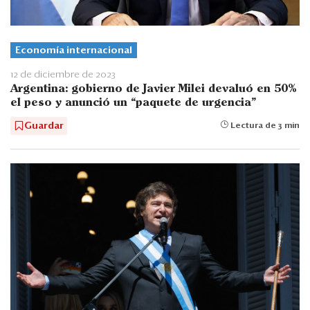
Economía internacional
12 de diciembre de 2023
Argentina: gobierno de Javier Milei devaluó en 50%
el peso y anunció un “paquete de urgencia”
Guardar
Lectura de 3 min