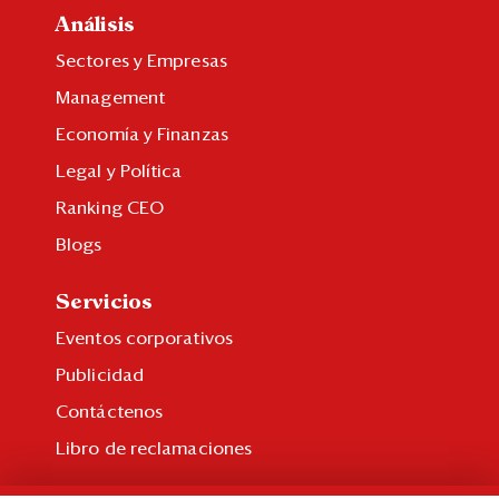
Análisis
Sectores y Empresas
Management
Economía y Finanzas
Legal y Política
Ranking CEO
Blogs
Servicios
Eventos corporativos
Publicidad
Contáctenos
Libro de reclamaciones