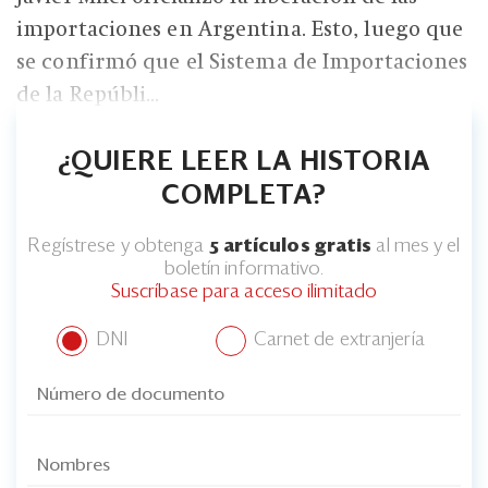
importaciones en Argentina. Esto, luego que
se confirmó que el Sistema de Importaciones
de la Repúbli...
¿QUIERE LEER LA HISTORIA
COMPLETA?
Regístrese y obtenga
5 artículos gratis
al mes y el
boletín informativo.
Suscríbase para acceso ilimitado
DNI
Carnet de extranjería