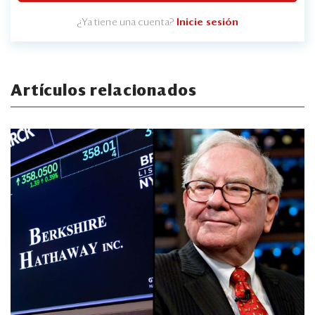
¿Ya tiene una cuenta?
Inicie sesión
Artículos relacionados