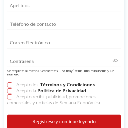
Se requiere al menos 8 caracteres, una mayúscula, una minúscula y un
número
Acepto los
Términos y Condiciones
Acepto la
Política de Privacidad
Acepto recibir publicidad, promociones
comerciales y noticias de Semana Económica
Regístrese y continúe leyendo