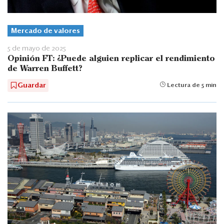
Mercado de valores
5 de mayo de 2025
Opinión FT: ¿Puede alguien replicar el rendimiento
de Warren Buffett?
Guardar
Lectura de 5 min