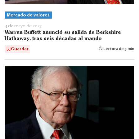
Mercado de valores
4 de mayo de 2025
Warren Buffett anunció su salida de Berkshire
Hathaway, tras seis décadas al mando
Guardar
Lectura de 3 min