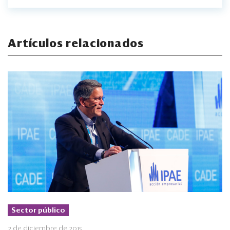
Artículos relacionados
Sector público
2 de diciembre de 2015