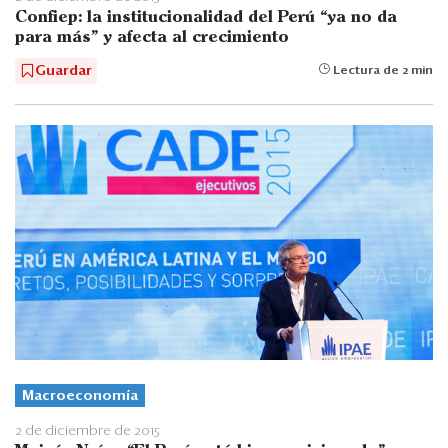
Confiep: la institucionalidad del Perú “ya no da
para más” y afecta al crecimiento
Guardar
Lectura de 2 min
Macroeconomía
2 de diciembre de 2015