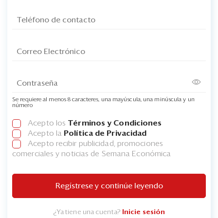
Se requiere al menos 8 caracteres, una mayúscula, una minúscula y un
número
Acepto los
Términos y Condiciones
Acepto la
Política de Privacidad
Acepto recibir publicidad, promociones
comerciales y noticias de Semana Económica
Regístrese y continúe leyendo
¿Ya tiene una cuenta?
Inicie sesión