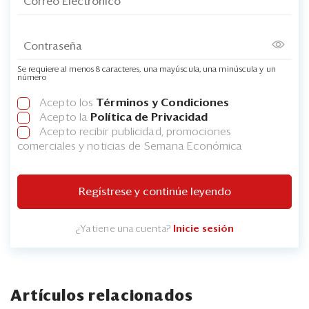
Se requiere al menos 8 caracteres, una mayúscula, una minúscula y un
número
Acepto los
Términos y Condiciones
Acepto la
Política de Privacidad
Acepto recibir publicidad, promociones
comerciales y noticias de Semana Económica
Regístrese y continúe leyendo
¿Ya tiene una cuenta?
Inicie sesión
Artículos relacionados