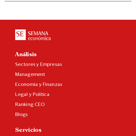
Análisis
Sectores y Empresas
Management
Economía y Finanzas
Legal y Política
Ranking CEO
Blogs
Servicios