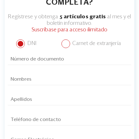
COMPLETA?
Regístrese y obtenga
5 artículos gratis
al mes y el
boletín informativo.
Suscríbase para acceso ilimitado
DNI
Carnet de extranjería