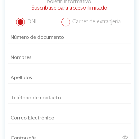
boletín informativo.
Suscríbase para acceso ilimitado
DNI
Carnet de extranjería