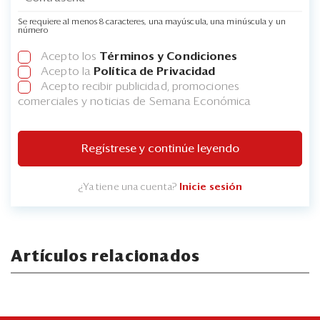
Se requiere al menos 8 caracteres, una mayúscula, una minúscula y un
número
Acepto los
Términos y Condiciones
Acepto la
Política de Privacidad
Acepto recibir publicidad, promociones
comerciales y noticias de Semana Económica
Regístrese y continúe leyendo
¿Ya tiene una cuenta?
Inicie sesión
Artículos relacionados