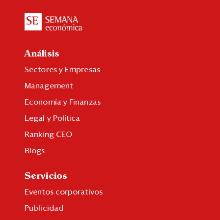
Análisis
Sectores y Empresas
Management
Economía y Finanzas
Legal y Política
Ranking CEO
Blogs
Servicios
Eventos corporativos
Publicidad