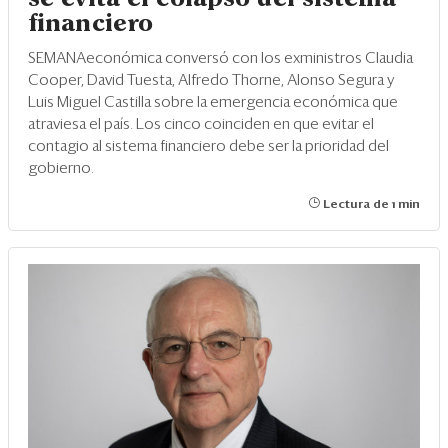
financiero
SEMANAeconómica conversó con los exministros Claudia
Cooper, David Tuesta, Alfredo Thorne, Alonso Segura y
Luis Miguel Castilla sobre la emergencia económica que
atraviesa el país. Los cinco coinciden en que evitar el
contagio al sistema financiero debe ser la prioridad del
gobierno.
Lectura de 1 min