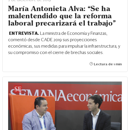
María Antonieta Alva: “Se ha
malentendido que la reforma
laboral precarizará el trabajo”
ENTREVISTA.
La ministra de Economía y Finanzas,
comentó desde CADE 2019 sus proyecciones
económicas, sus medidas para impulsar la infraestructura, y
su compromiso con el cierre de brechas sociales.
Lectura de 1 min