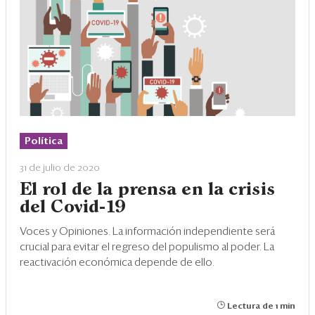
Eventos
Blogs
Ranking CEO
Edición Impresa
Política
31 de julio de 2020
El rol de la prensa en la crisis
del Covid-19
Voces y Opiniones. La información independiente será
crucial para evitar el regreso del populismo al poder. La
reactivación económica depende de ello.
Lectura de 1 min