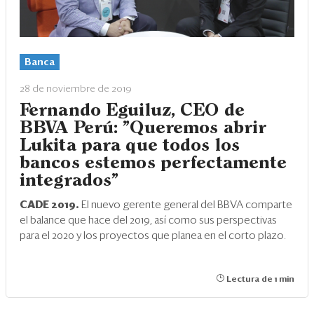
Banca
28 de noviembre de 2019
Fernando Eguiluz, CEO de
BBVA Perú: "Queremos abrir
Lukita para que todos los
bancos estemos perfectamente
integrados"
CADE 2019.
El nuevo gerente general del BBVA comparte
el balance que hace del 2019, así como sus perspectivas
para el 2020 y los proyectos que planea en el corto plazo.
Lectura de 1 min