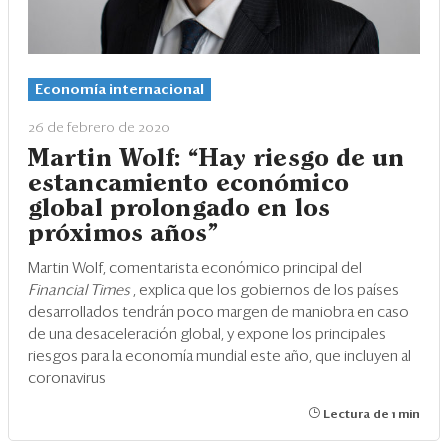
Economía internacional
26 de febrero de 2020
Martin Wolf: “Hay riesgo de un
estancamiento económico
global prolongado en los
próximos años"
Martin Wolf, comentarista económico principal del
Financial Times
, explica que los gobiernos de los países
desarrollados tendrán poco margen de maniobra en caso
de una desaceleración global, y expone los principales
riesgos para la economía mundial este año, que incluyen al
coronavirus
Lectura de 1 min