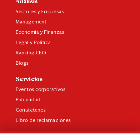
Análisis
Sectores y Empresas
Management
Economía y Finanzas
Legal y Política
Ranking CEO
Blogs
Servicios
Eventos corporativos
Publicidad
Contáctenos
Libro de reclamaciones
Suscripción