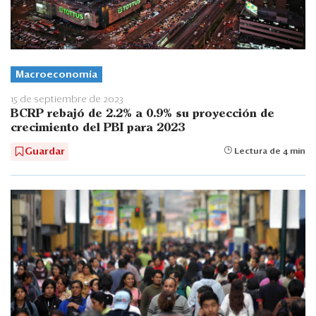
Macroeconomía
15 de septiembre de 2023
BCRP rebajó de 2.2% a 0.9% su proyección de
crecimiento del PBI para 2023
Guardar
Lectura de 4 min