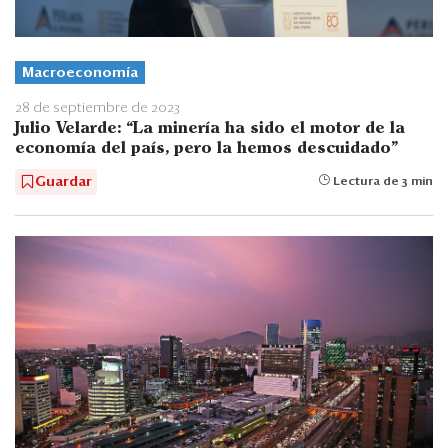
Macroeconomía
28 de septiembre de 2023
Julio Velarde: “La minería ha sido el motor de la
economía del país, pero la hemos descuidado”
Guardar
Lectura de 3 min