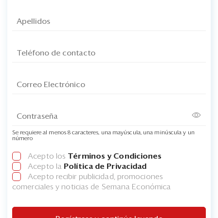
Se requiere al menos 8 caracteres, una mayúscula, una minúscula y un
número
Acepto los
Términos y Condiciones
Acepto la
Política de Privacidad
Acepto recibir publicidad, promociones
comerciales y noticias de Semana Económica