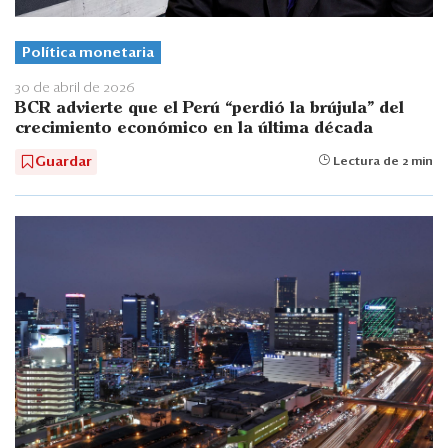
Política monetaria
30 de abril de 2026
BCR advierte que el Perú “perdió la brújula” del
crecimiento económico en la última década
Guardar
Lectura de 2 min