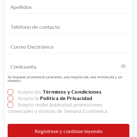
Se requiere al menos 8 caracteres, una mayúscula, una minúscula y un
número
Acepto los
Términos y Condiciones
Acepto la
Política de Privacidad
Acepto recibir publicidad, promociones
comerciales y noticias de Semana Económica
Regístrese y continúe leyendo