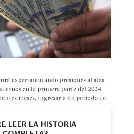
uirá experimentando presiones al alza
 externos en la primera parte del 2024
uientes meses, ingresar a un periodo de
E LEER LA HISTORIA