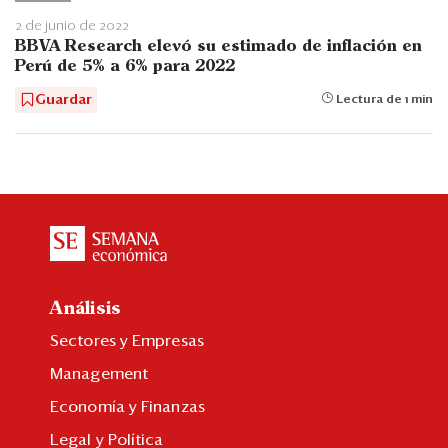
2 de junio de 2022
BBVA Research elevó su estimado de inflación en
Perú de 5% a 6% para 2022
Guardar
Lectura de 1 min
Análisis
Sectores y Empresas
Management
Economía y Finanzas
Legal y Política