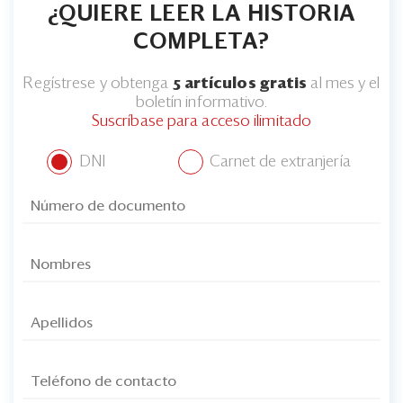
¿QUIERE LEER LA HISTORIA
COMPLETA?
Regístrese y obtenga
5 artículos gratis
al mes y el
boletín informativo.
Suscríbase para acceso ilimitado
DNI
Carnet de extranjería