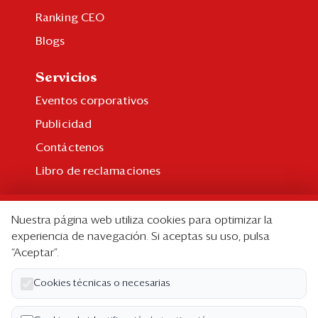
Ranking CEO
Blogs
Servicios
Eventos corporativos
Publicidad
Contáctenos
Libro de reclamaciones
Suscripción
Nuestra página web utiliza cookies para optimizar la
Suscripción individual
experiencia de navegación. Si aceptas su uso, pulsa
“Aceptar”.
Paquetes corporativos
Edición Impresa
Cookies técnicas o necesarias
Nosotros