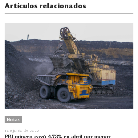
Artículos relacionados
Notas
1 de junio de 2022
PBI minero cayó 4.73% en abril por menor