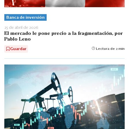
Banca de inversión
25 de abril de 2026
El mercado le pone precio a la fragmentación, por
Pablo Leno
Guardar
Lectura de 2 min