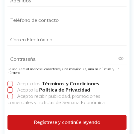
Se requiere al menos 8 caracteres, una mayúscula, una minúscula y un
número
Acepto los
Términos y Condiciones
Acepto la
Política de Privacidad
Acepto recibir publicidad, promociones
comerciales y noticias de Semana Económica
Regístrese y continúe leyendo