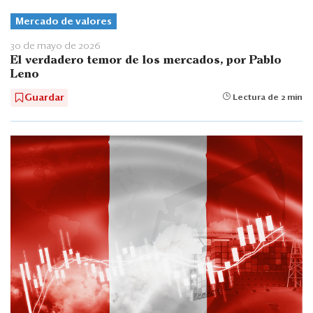
Mercado de valores
30 de mayo de 2026
El verdadero temor de los mercados, por Pablo
Leno
Guardar
Lectura de 2 min