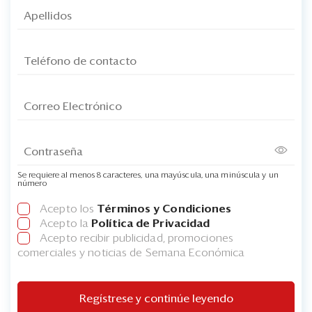
Se requiere al menos 8 caracteres, una mayúscula, una minúscula y un
número
Acepto los
Términos y Condiciones
Acepto la
Política de Privacidad
Acepto recibir publicidad, promociones
comerciales y noticias de Semana Económica
Regístrese y continúe leyendo