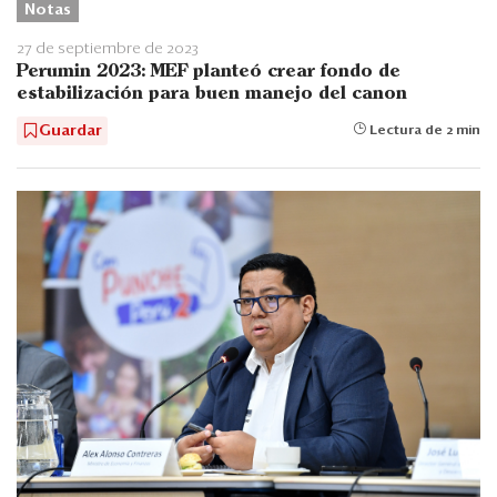
Notas
27 de septiembre de 2023
Perumin 2023: MEF planteó crear fondo de
estabilización para buen manejo del canon
Guardar
Lectura de 2 min