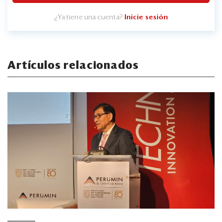
¿Ya tiene una cuenta?
Inicie sesión
Artículos relacionados