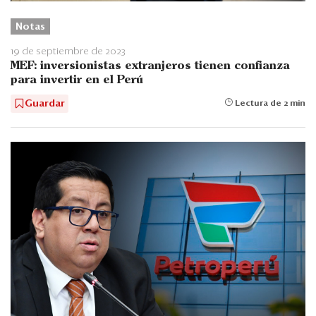
Notas
19 de septiembre de 2023
MEF: inversionistas extranjeros tienen confianza
para invertir en el Perú
Guardar
Lectura de 2 min