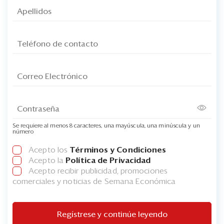
Se requiere al menos 8 caracteres, una mayúscula, una minúscula y un
número
Acepto los
Términos y Condiciones
Acepto la
Política de Privacidad
Acepto recibir publicidad, promociones
comerciales y noticias de Semana Económica
Regístrese y continúe leyendo