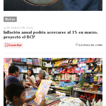
Notas
4 de marzo de 2025
Inflación anual podría acercarse al 1% en marzo,
proyectó el BCP
Guardar
Lectura de 2 min