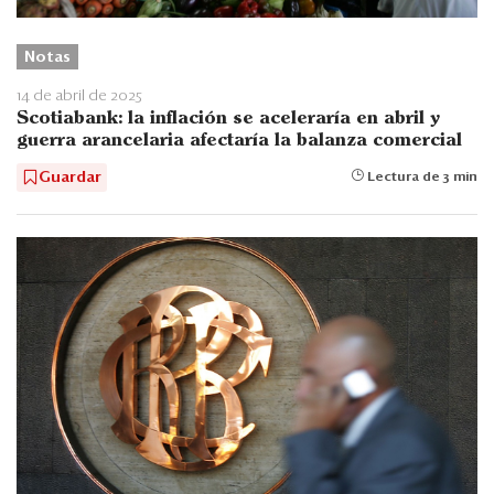
Notas
14 de abril de 2025
Scotiabank: la inflación se aceleraría en abril y
guerra arancelaria afectaría la balanza comercial
Guardar
Lectura de 3 min