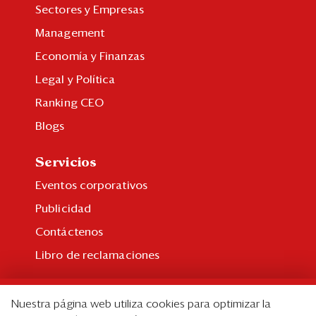
Sectores y Empresas
Management
Economía y Finanzas
Legal y Política
Ranking CEO
Blogs
Servicios
Eventos corporativos
Publicidad
Contáctenos
Libro de reclamaciones
Suscripción
Nuestra página web utiliza cookies para optimizar la
Suscripción individual