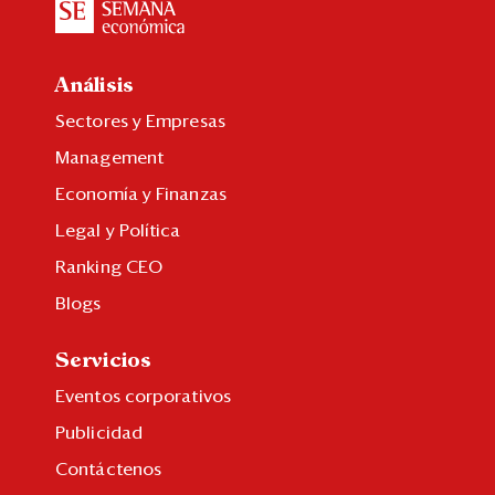
Análisis
Sectores y Empresas
Management
Economía y Finanzas
Legal y Política
Ranking CEO
Blogs
Servicios
Eventos corporativos
Publicidad
Contáctenos