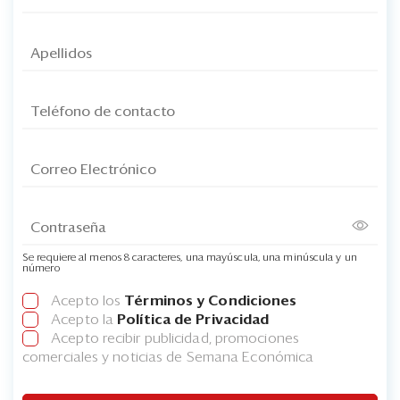
Se requiere al menos 8 caracteres, una mayúscula, una minúscula y un
número
Acepto los
Términos y Condiciones
Acepto la
Política de Privacidad
Acepto recibir publicidad, promociones
comerciales y noticias de Semana Económica