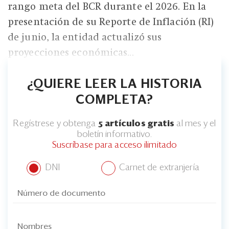
rango meta del BCR durante el 2026. En la
presentación de su Reporte de Inflación (RI)
de junio, la entidad actualizó sus
proyecciones económicas...
¿QUIERE LEER LA HISTORIA
COMPLETA?
Regístrese y obtenga
5 artículos gratis
al mes y el
boletín informativo.
Suscríbase para acceso ilimitado
DNI
Carnet de extranjería