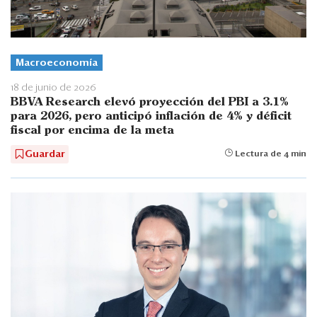
Macroeconomía
18 de junio de 2026
BBVA Research elevó proyección del PBI a 3.1%
para 2026, pero anticipó inflación de 4% y déficit
fiscal por encima de la meta
Guardar
Lectura de 4 min