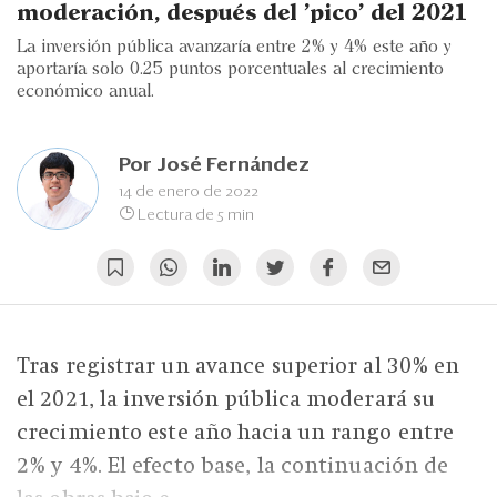
Eventos
moderación, después del 'pico' del 2021
La inversión pública avanzaría entre 2% y 4% este año y
Blogs
aportaría solo 0.25 puntos porcentuales al crecimiento
económico anual.
Ranking CEO
Edición Impresa
Por
José Fernández
14 de enero de 2022
Lectura de 5 min
Tras registrar un avance superior al 30% en
el 2021, la inversión pública moderará su
crecimiento este año hacia un rango entre
2% y 4%. El efecto base, la continuación de