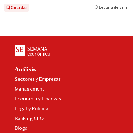
Guardar
Lectura de 2 min
Análisis
Sectores y Empresas
Management
Economía y Finanzas
Legal y Política
Ranking CEO
Blogs