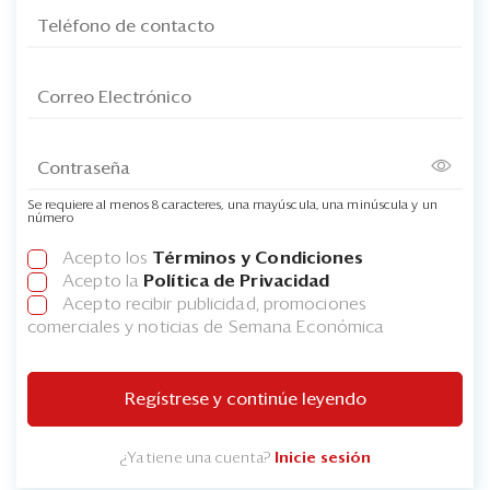
Se requiere al menos 8 caracteres, una mayúscula, una minúscula y un
número
Acepto los
Términos y Condiciones
Acepto la
Política de Privacidad
Acepto recibir publicidad, promociones
comerciales y noticias de Semana Económica
Regístrese y continúe leyendo
¿Ya tiene una cuenta?
Inicie sesión