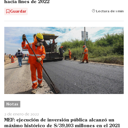
hacia fines de 2022
Guardar
Lectura de 1 min
Notas
2 de enero de 2022
MEF: ejecución de inversión pública alcanzó un
máximo histórico de S/39,103 millones en el 2021