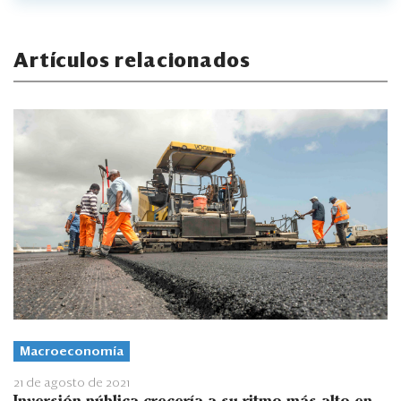
Artículos relacionados
Macroeconomía
21 de agosto de 2021