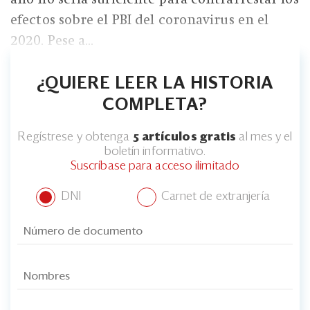
efectos sobre el PBI del coronavirus en el
2020. Pese a...
¿QUIERE LEER LA HISTORIA
COMPLETA?
Regístrese y obtenga
5 artículos gratis
al mes y el
boletín informativo.
Suscríbase para acceso ilimitado
DNI
Carnet de extranjería