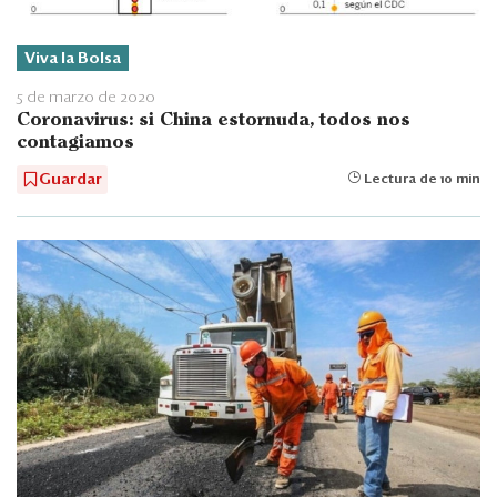
Viva la Bolsa
5 de marzo de 2020
Coronavirus: si China estornuda, todos nos
contagiamos
Guardar
Lectura de 10 min