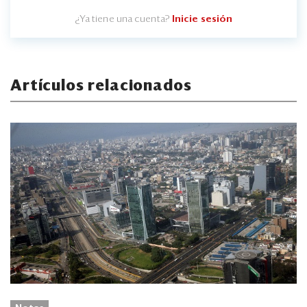
¿Ya tiene una cuenta?
Inicie sesión
Artículos relacionados