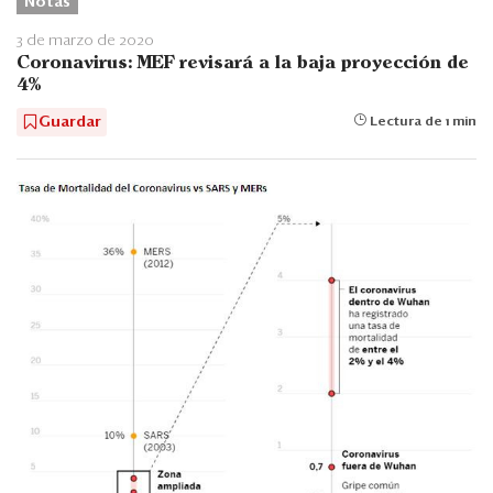
Notas
3 de marzo de 2020
Coronavirus: MEF revisará a la baja proyección de
4%
Guardar
Lectura de 1 min