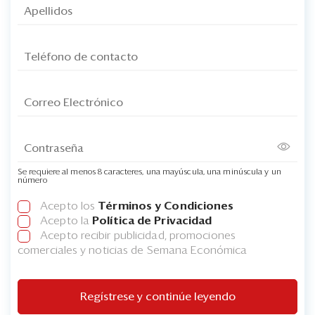
Se requiere al menos 8 caracteres, una mayúscula, una minúscula y un
número
Acepto los
Términos y Condiciones
Acepto la
Política de Privacidad
Acepto recibir publicidad, promociones
comerciales y noticias de Semana Económica
Regístrese y continúe leyendo