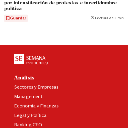
por intensificación de protestas e incertidumbre
política
Guardar
Lectura de 4 min
Análisis
Sectores y Empresas
Management
Economía y Finanzas
Legal y Política
Ranking CEO