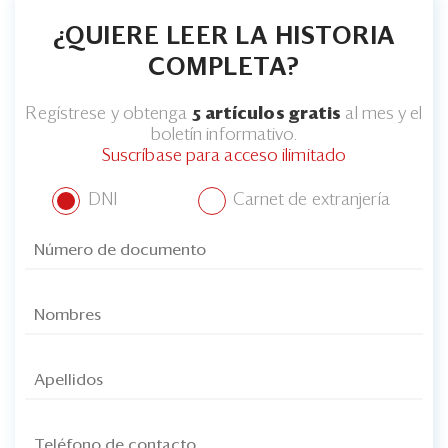
¿QUIERE LEER LA HISTORIA
COMPLETA?
Regístrese y obtenga
5 artículos gratis
al mes y el
boletín informativo.
Suscríbase para acceso ilimitado
DNI
Carnet de extranjería