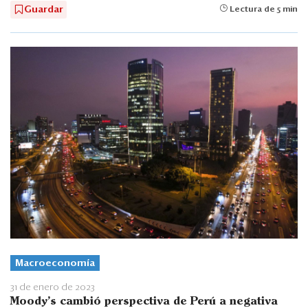
Guardar
Lectura de 5 min
Macroeconomía
31 de enero de 2023
Moody's cambió perspectiva de Perú a negativa