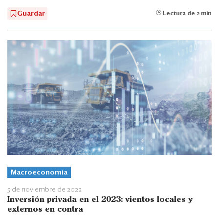
Guardar
Lectura de 2 min
Macroeconomía
5 de noviembre de 2022
Inversión privada en el 2023: vientos locales y
externos en contra