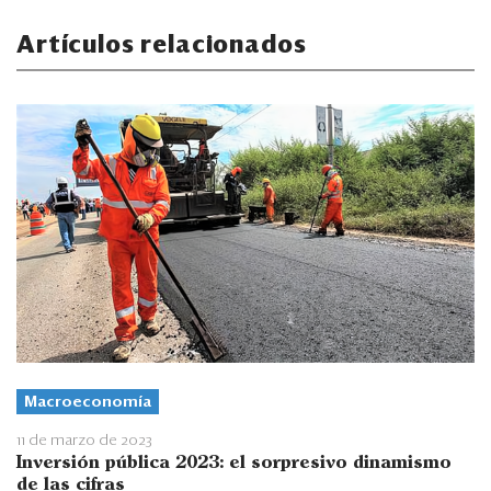
Artículos relacionados
Macroeconomía
11 de marzo de 2023
Inversión pública 2023: el sorpresivo dinamismo
de las cifras