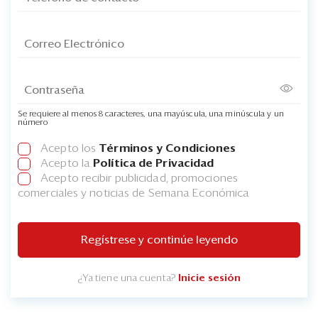
Se requiere al menos 8 caracteres, una mayúscula, una minúscula y un
número
Acepto los
Términos y Condiciones
Acepto la
Política de Privacidad
Acepto recibir publicidad, promociones
comerciales y noticias de Semana Económica
Regístrese y continúe leyendo
¿Ya tiene una cuenta?
Inicie sesión