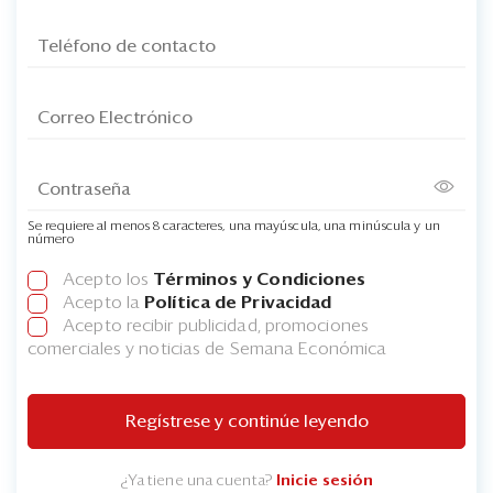
Se requiere al menos 8 caracteres, una mayúscula, una minúscula y un
número
Acepto los
Términos y Condiciones
Acepto la
Política de Privacidad
Acepto recibir publicidad, promociones
comerciales y noticias de Semana Económica
Regístrese y continúe leyendo
¿Ya tiene una cuenta?
Inicie sesión