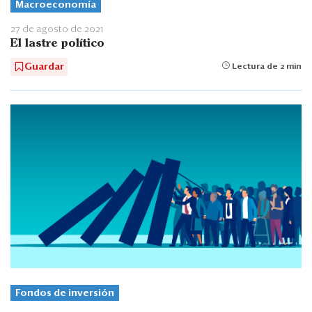
Macroeconomía
27 de agosto de 2021
El lastre político
Guardar
Lectura de 2 min
Fondos de inversión