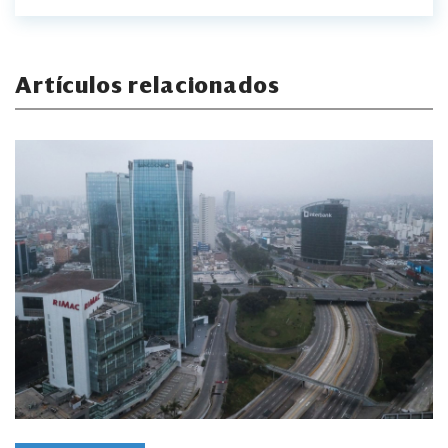
Artículos relacionados