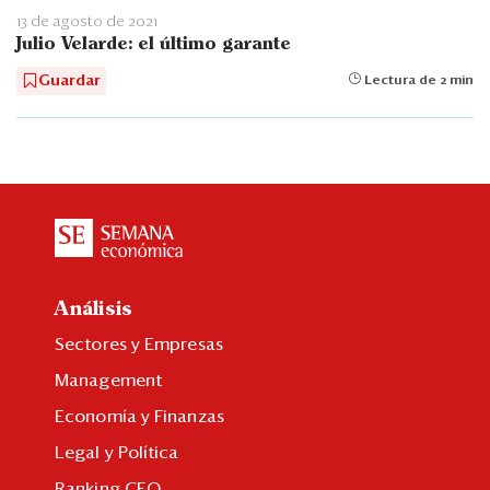
13 de agosto de 2021
Julio Velarde: el último garante
Guardar
Lectura de 2 min
Análisis
Sectores y Empresas
Management
Economía y Finanzas
Legal y Política
Ranking CEO