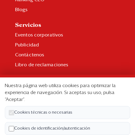
Blogs
Servicios
Eventos corporativos
Publicidad
Contáctenos
Libro de reclamaciones
Suscripción
Nuestra página web utiliza cookies para optimizar la
Suscripción individual
experiencia de navegación. Si aceptas su uso, pulsa
“Aceptar”.
Paquetes corporativos
Edición Impresa
Cookies técnicas o necesarias
Nosotros
Cookies de identificación/autenticación