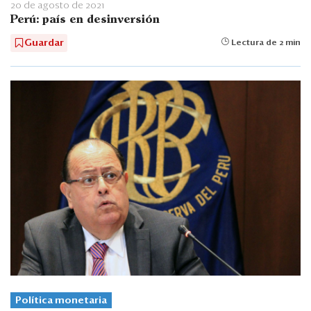
20 de agosto de 2021
Perú: país en desinversión
Guardar
Lectura de 2 min
Política monetaria