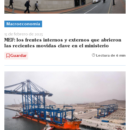
Macroeconomía
15 de febrero de 2025
MEF: los frentes internos y externos que abrieron
las recientes movidas clave en el ministerio
Guardar
Lectura de 6 min