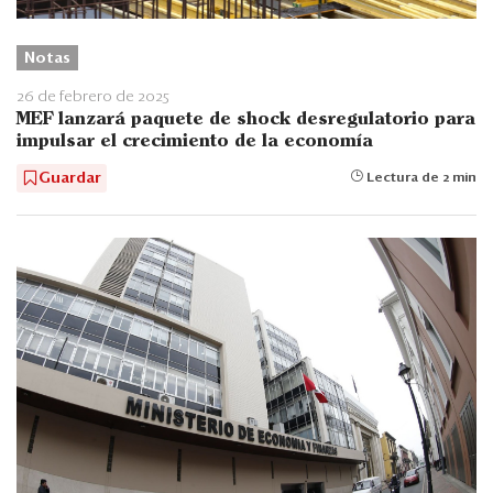
Notas
26 de febrero de 2025
MEF lanzará paquete de shock desregulatorio para
impulsar el crecimiento de la economía
Guardar
Lectura de 2 min