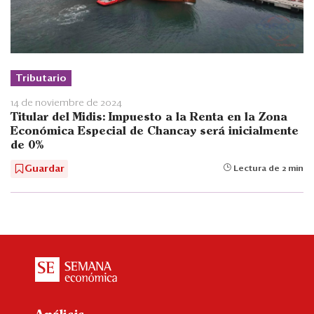
Tributario
14 de noviembre de 2024
Titular del Midis: Impuesto a la Renta en la Zona
Económica Especial de Chancay será inicialmente
de 0%
Guardar
Lectura de 2 min