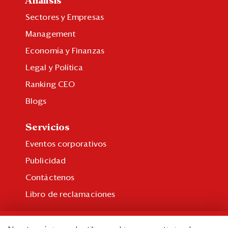
Análisis
Sectores y Empresas
Management
Economía y Finanzas
Legal y Política
Ranking CEO
Blogs
Servicios
Eventos corporativos
Publicidad
Contáctenos
Libro de reclamaciones
Suscripción