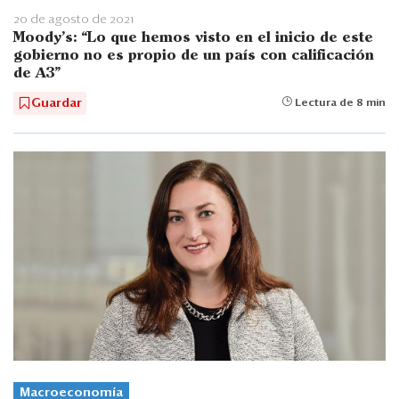
20 de agosto de 2021
Moody’s: “Lo que hemos visto en el inicio de este
gobierno no es propio de un país con calificación
de A3”
Guardar
Lectura de 8 min
Macroeconomía