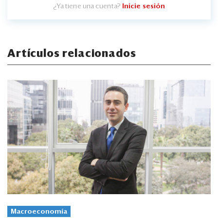
¿Ya tiene una cuenta?
Inicie sesión
Artículos relacionados
Macroeconomía