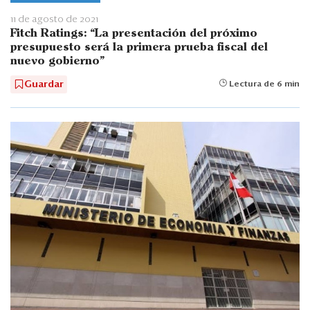
11 de agosto de 2021
Fitch Ratings: “La presentación del próximo
presupuesto será la primera prueba fiscal del
nuevo gobierno”
Guardar
Lectura de 6 min