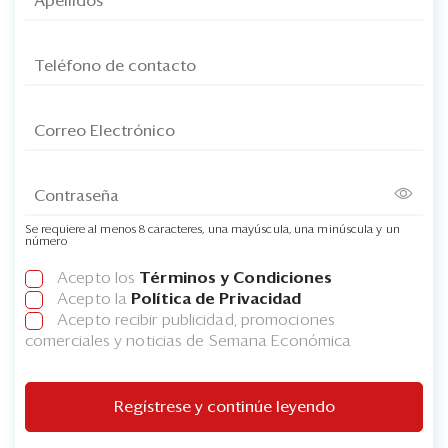
Se requiere al menos 8 caracteres, una mayúscula, una minúscula y un
número
Acepto los
Términos y Condiciones
Acepto la
Política de Privacidad
Acepto recibir publicidad, promociones
comerciales y noticias de Semana Económica
Regístrese y continúe leyendo