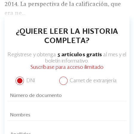
2014. La perspectiva de la calificación, que
era ne...
¿QUIERE LEER LA HISTORIA
COMPLETA?
Regístrese y obtenga
5 artículos gratis
al mes y el
boletín informativo.
Suscríbase para acceso ilimitado
DNI
Carnet de extranjería