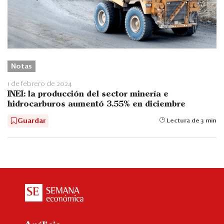
Notas
1 de febrero de 2024
INEI: la producción del sector minería e
hidrocarburos aumentó 3.55% en diciembre
Guardar
Lectura de 3 min