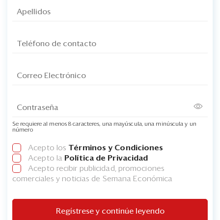
Se requiere al menos 8 caracteres, una mayúscula, una minúscula y un
número
Acepto los
Términos y Condiciones
Acepto la
Política de Privacidad
Acepto recibir publicidad, promociones
comerciales y noticias de Semana Económica
Regístrese y continúe leyendo