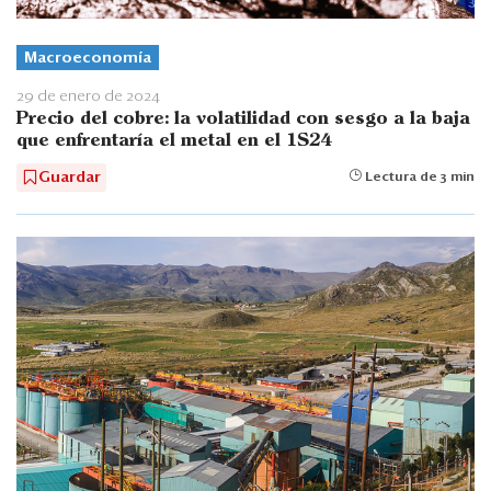
Macroeconomía
29 de enero de 2024
Precio del cobre: la volatilidad con sesgo a la baja
que enfrentaría el metal en el 1S24
Guardar
Lectura de 3 min