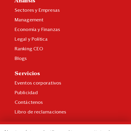
Análisis
Sectores y Empresas
Management
Economía y Finanzas
Legal y Política
Ranking CEO
Blogs
Servicios
Eventos corporativos
Publicidad
Contáctenos
Libro de reclamaciones
Suscripción