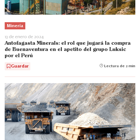
Minería
13 de enero de 2024
Antofagasta Minerals: el rol que jugará la compra
de Buenaventura en el apetito del grupo Luksic
por el Perú
Guardar
Lectura de 2 min