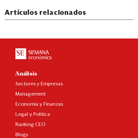
Artículos relacionados
Análisis
Sectores y Empresas
Management
Economía y Finanzas
Legal y Política
Ranking CEO
Blogs