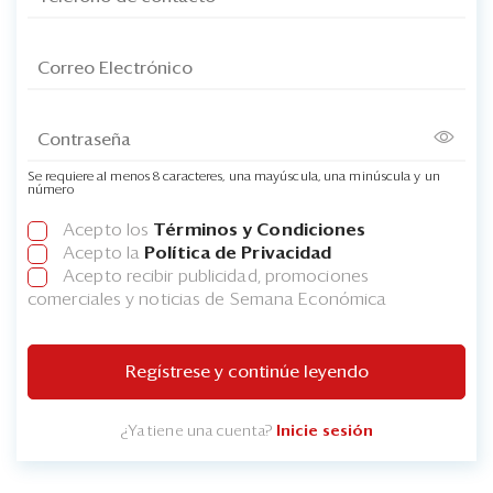
Se requiere al menos 8 caracteres, una mayúscula, una minúscula y un
número
Acepto los
Términos y Condiciones
Acepto la
Política de Privacidad
Acepto recibir publicidad, promociones
comerciales y noticias de Semana Económica
Regístrese y continúe leyendo
¿Ya tiene una cuenta?
Inicie sesión