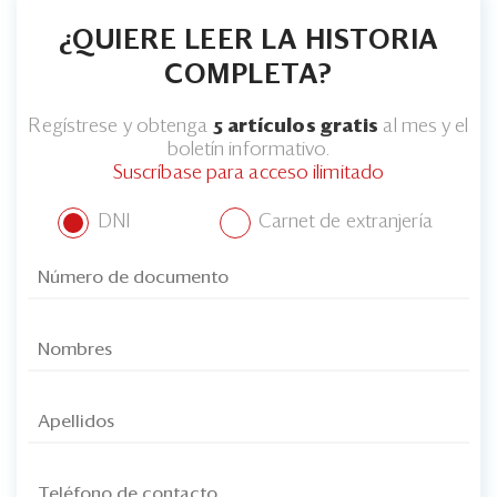
¿QUIERE LEER LA HISTORIA
COMPLETA?
Regístrese y obtenga
5 artículos gratis
al mes y el
boletín informativo.
Suscríbase para acceso ilimitado
DNI
Carnet de extranjería