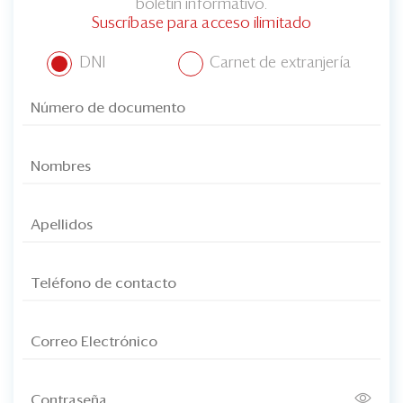
boletín informativo.
Suscríbase para acceso ilimitado
DNI
Carnet de extranjería