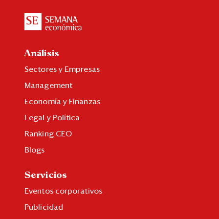
Análisis
Sectores y Empresas
Management
Economía y Finanzas
Legal y Política
Ranking CEO
Blogs
Servicios
Eventos corporativos
Publicidad