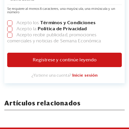
Se requiere al menos 8 caracteres, una mayúscula, una minúscula y un
número
Acepto los
Términos y Condiciones
Acepto la
Política de Privacidad
Acepto recibir publicidad, promociones
comerciales y noticias de Semana Económica
Regístrese y continúe leyendo
¿Ya tiene una cuenta?
Inicie sesión
Artículos relacionados