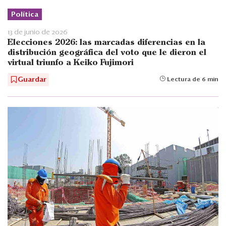
Política
13 de junio de 2026
Elecciones 2026: las marcadas diferencias en la
distribución geográfica del voto que le dieron el
virtual triunfo a Keiko Fujimori
Guardar
Lectura de 6 min