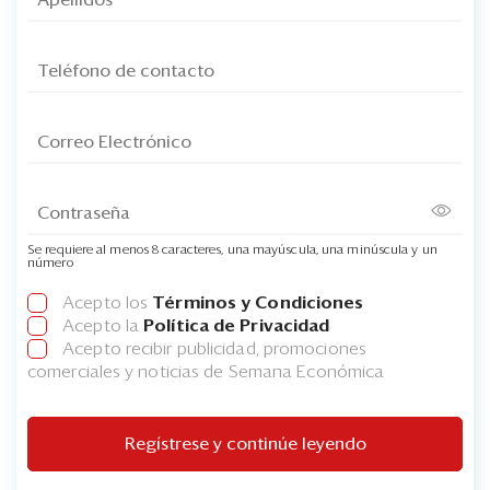
Se requiere al menos 8 caracteres, una mayúscula, una minúscula y un
número
Acepto los
Términos y Condiciones
Acepto la
Política de Privacidad
Acepto recibir publicidad, promociones
comerciales y noticias de Semana Económica
Regístrese y continúe leyendo