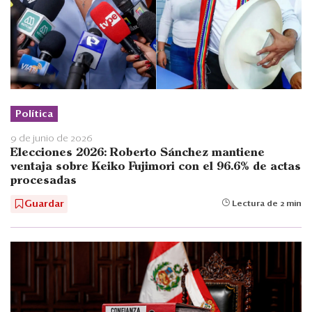
Política
9 de junio de 2026
Elecciones 2026: Roberto Sánchez mantiene
ventaja sobre Keiko Fujimori con el 96.6% de actas
procesadas
Guardar
Lectura de 2 min