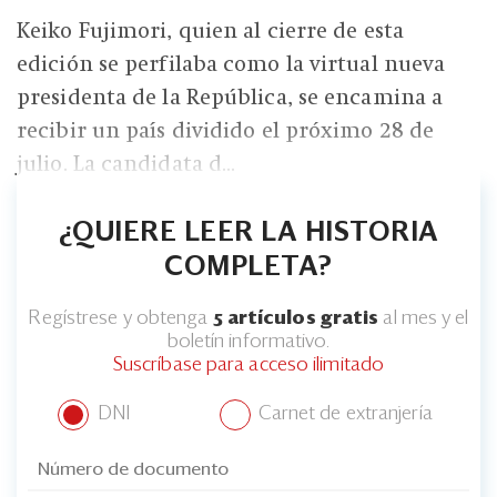
Keiko Fujimori, quien al cierre de esta
edición se perfilaba como la virtual nueva
presidenta de la República, se encamina a
recibir un país dividido el próximo 28 de
julio. La candidata d...
¿QUIERE LEER LA HISTORIA
COMPLETA?
Regístrese y obtenga
5 artículos gratis
al mes y el
boletín informativo.
Suscríbase para acceso ilimitado
DNI
Carnet de extranjería