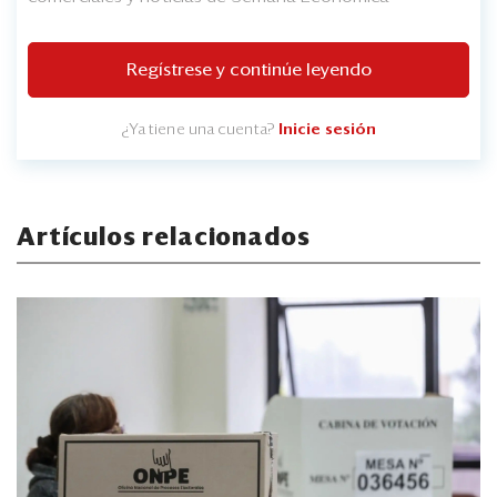
Regístrese y continúe leyendo
¿Ya tiene una cuenta?
Inicie sesión
Artículos relacionados