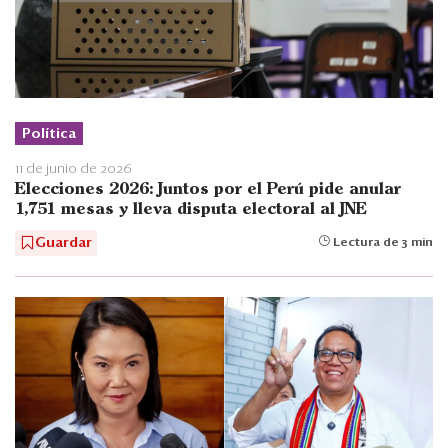
Política
11 de junio de 2026
Elecciones 2026: Juntos por el Perú pide anular
1,751 mesas y lleva disputa electoral al JNE
Guardar
Lectura de 3 min