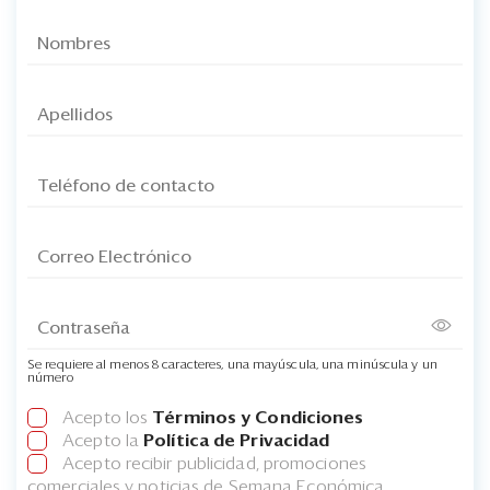
Se requiere al menos 8 caracteres, una mayúscula, una minúscula y un
número
Acepto los
Términos y Condiciones
Acepto la
Política de Privacidad
Acepto recibir publicidad, promociones
comerciales y noticias de Semana Económica