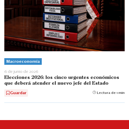
Macroeconomía
6 de junio de 2026
Elecciones 2026: los cinco urgentes económicos
que deberá atender el nuevo jefe del Estado
Guardar
Lectura de 1 min