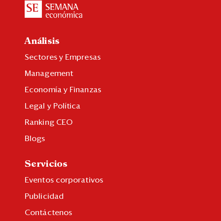
Análisis
Sectores y Empresas
Management
Economía y Finanzas
Legal y Política
Ranking CEO
Blogs
Servicios
Eventos corporativos
Publicidad
Contáctenos