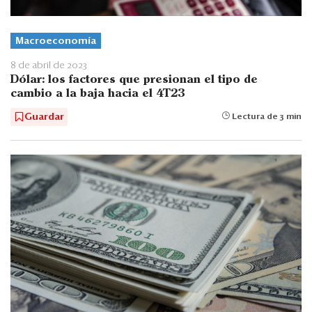
Macroeconomía
8 de abril de 2023
Dólar: los factores que presionan el tipo de
cambio a la baja hacia el 4T23
Guardar
Lectura de 3 min