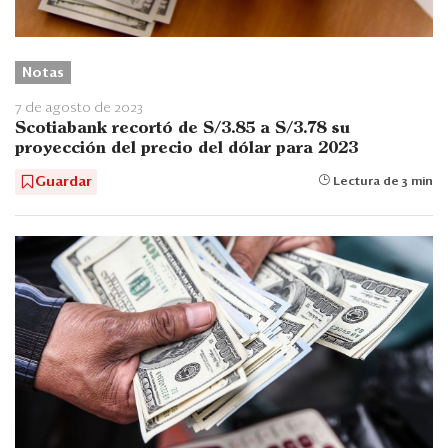
Notas
7 de agosto de 2023
Scotiabank recortó de S/3.85 a S/3.78 su
proyección del precio del dólar para 2023
Guardar
Lectura de 3 min