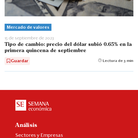
Mercado de valores
15 de septiembre de 2023
Tipo de cambio: precio del dólar subió 0.65% en la
primera quincena de septiembre
Guardar
Lectura de 3 min
Análisis
Sectores y Empresas