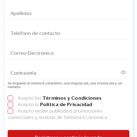
Se requiere al menos 8 caracteres, una mayúscula, una minúscula y un
número
Acepto los
Términos y Condiciones
Acepto la
Política de Privacidad
Acepto recibir publicidad, promociones
comerciales y noticias de Semana Económica