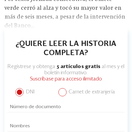
verde cerró al alza y tocó su mayor valor en
más de seis meses, a pesar de la intervención
del Banco...
¿QUIERE LEER LA HISTORIA
COMPLETA?
Regístrese y obtenga
5 artículos gratis
al mes y el
boletín informativo.
Suscríbase para acceso ilimitado
DNI
Carnet de extranjería