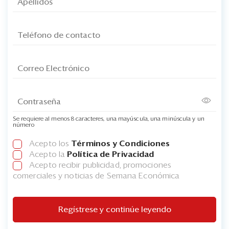
Se requiere al menos 8 caracteres, una mayúscula, una minúscula y un
número
Acepto los
Términos y Condiciones
Acepto la
Política de Privacidad
Acepto recibir publicidad, promociones
comerciales y noticias de Semana Económica
Regístrese y continúe leyendo