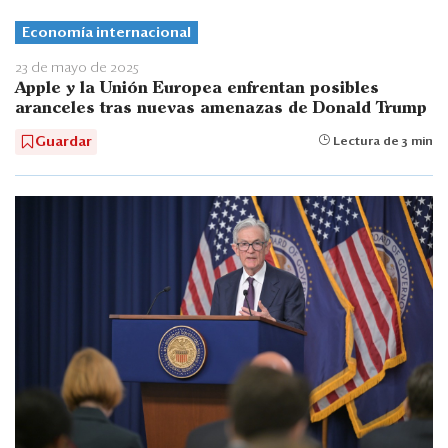
Economía internacional
23 de mayo de 2025
Apple y la Unión Europea enfrentan posibles
aranceles tras nuevas amenazas de Donald Trump
Guardar
Lectura de 3 min