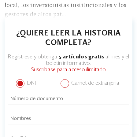
local, los inversionistas institucionales y los
gestores de altos pat...
¿QUIERE LEER LA HISTORIA
COMPLETA?
Regístrese y obtenga
5 artículos gratis
al mes y el
boletín informativo.
Suscríbase para acceso ilimitado
DNI
Carnet de extranjería