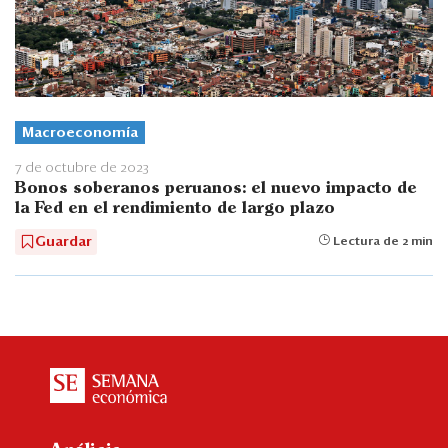
Macroeconomía
7 de octubre de 2023
Bonos soberanos peruanos: el nuevo impacto de
la Fed en el rendimiento de largo plazo
Guardar
Lectura de 2 min