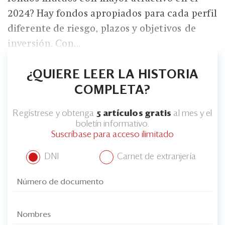
2024? Hay fondos apropiados para cada perfil
diferente de riesgo, plazos y objetivos de
inversión. Con...
¿QUIERE LEER LA HISTORIA
COMPLETA?
Regístrese y obtenga
5 artículos gratis
al mes y el
boletín informativo.
Suscríbase para acceso ilimitado
DNI
Carnet de extranjería