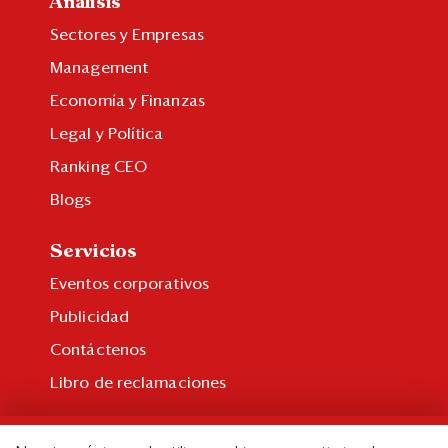
Análisis
Sectores y Empresas
Management
Economía y Finanzas
Legal y Política
Ranking CEO
Blogs
Servicios
Eventos corporativos
Publicidad
Contáctenos
Libro de reclamaciones
Suscripción