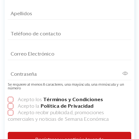
Se requiere al menos 8 caracteres, una mayúscula, una minúscula y un
número
Acepto los
Términos y Condiciones
Acepto la
Política de Privacidad
Acepto recibir publicidad, promociones
comerciales y noticias de Semana Económica