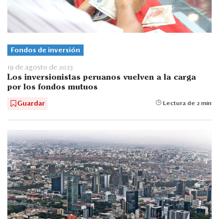
Fondos de inversión
19 de agosto de 2023
Los inversionistas peruanos vuelven a la carga
por los fondos mutuos
Guardar
Lectura de 2 min