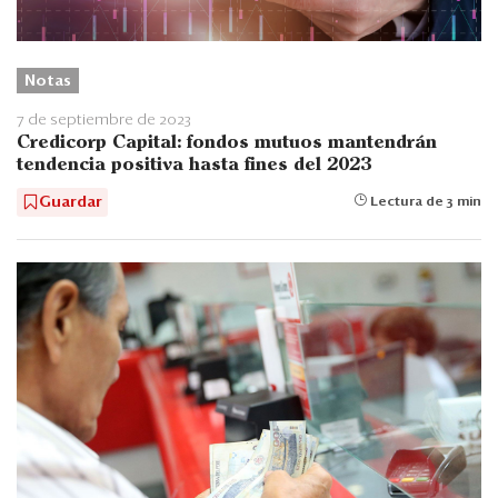
Notas
7 de septiembre de 2023
Credicorp Capital: fondos mutuos mantendrán
tendencia positiva hasta fines del 2023
Guardar
Lectura de 3 min