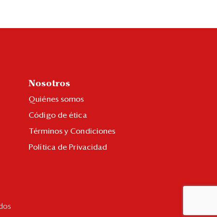
Nosotros
Quiénes somos
Código de ética
Términos y Condiciones
Política de Privacidad
dos