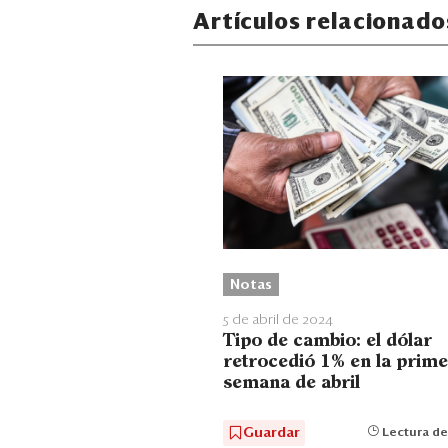
Artículos relacionado
Notas
5 de abril de 2024
Tipo de cambio: el dólar
retrocedió 1% en la prim
semana de abril
Guardar
Lectura de