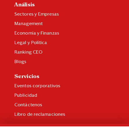
Análisis
Sectores y Empresas
Management
Economía y Finanzas
Legal y Política
Ranking CEO
Blogs
Servicios
Eventos corporativos
Publicidad
Contáctenos
Libro de reclamaciones