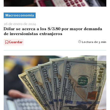
Macroeconomía
26 de enero de 2024
Dólar se acerca a los S/3.80 por mayor demanda
de inversionistas extranjeros
Guardar
Lectura de 3 min