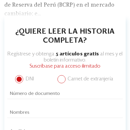
de Reserva del Perú (BCRP) en el mercado
cambiario; e...
¿QUIERE LEER LA HISTORIA
COMPLETA?
Regístrese y obtenga
5 artículos gratis
al mes y el
boletín informativo.
Suscríbase para acceso ilimitado
DNI
Carnet de extranjería