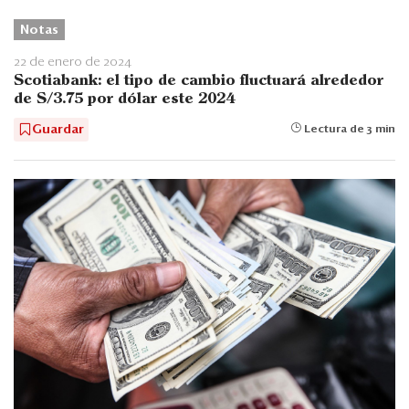
Notas
22 de enero de 2024
Scotiabank: el tipo de cambio fluctuará alrededor
de S/3.75 por dólar este 2024
Guardar
Lectura de 3 min