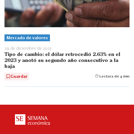
Mercado de valores
29 de diciembre de 2023
Tipo de cambio: el dólar retrocedió 2.63% en el
2023 y anotó su segundo año consecutivo a la
baja
Guardar
Lectura de 4 min