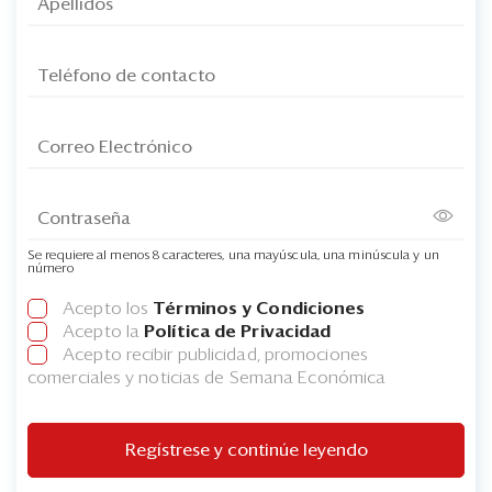
Se requiere al menos 8 caracteres, una mayúscula, una minúscula y un
número
Acepto los
Términos y Condiciones
Acepto la
Política de Privacidad
Acepto recibir publicidad, promociones
comerciales y noticias de Semana Económica
Regístrese y continúe leyendo