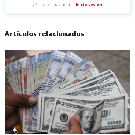
¿Ya tiene una cuenta?
Inicie sesión
Artículos relacionados