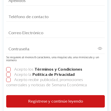
Se requiere al menos 8 caracteres, una mayúscula, una minúscula y un
número
Acepto los
Términos y Condiciones
Acepto la
Política de Privacidad
Acepto recibir publicidad, promociones
comerciales y noticias de Semana Económica
Regístrese y continúe leyendo