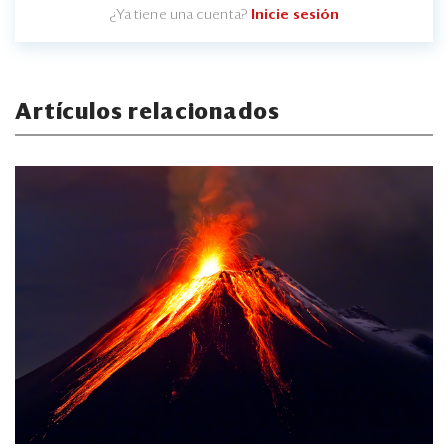
¿Ya tiene una cuenta?
Inicie sesión
Artículos relacionados