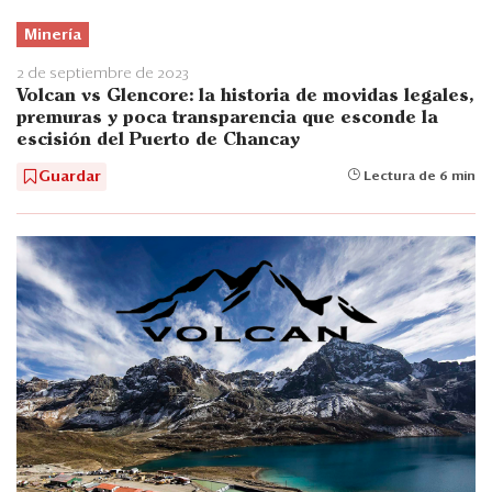
Minería
2 de septiembre de 2023
Volcan vs Glencore: la historia de movidas legales,
premuras y poca transparencia que esconde la
escisión del Puerto de Chancay
Guardar
Lectura de 6 min