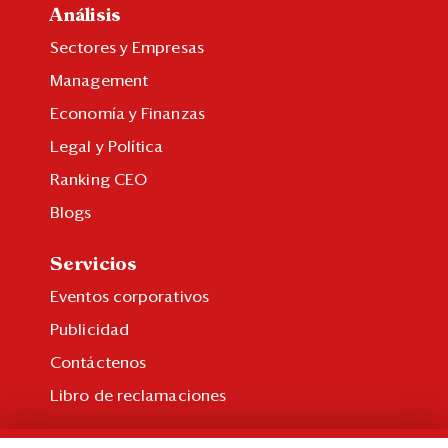
Análisis
Sectores y Empresas
Management
Economía y Finanzas
Legal y Política
Ranking CEO
Blogs
Servicios
Eventos corporativos
Publicidad
Contáctenos
Libro de reclamaciones