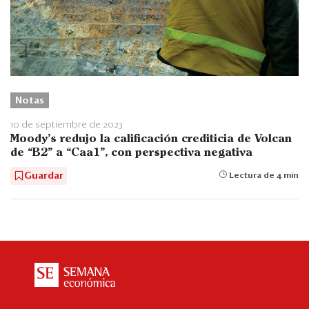
Notas
10 de septiembre de 2023
Moody’s redujo la calificación crediticia de Volcan
de “B2” a “Caa1”, con perspectiva negativa
Guardar
Lectura de 4 min