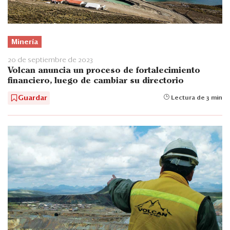
Minería
20 de septiembre de 2023
Volcan anuncia un proceso de fortalecimiento
financiero, luego de cambiar su directorio
Guardar
Lectura de 3 min