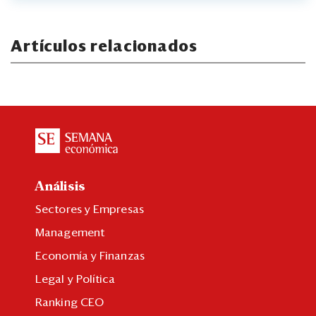
Artículos relacionados
Análisis
Sectores y Empresas
Management
Economía y Finanzas
Legal y Política
Ranking CEO