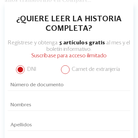
¿QUIERE LEER LA HISTORIA
COMPLETA?
Regístrese y obtenga
5 artículos gratis
al mes y el
boletín informativo.
Suscríbase para acceso ilimitado
DNI
Carnet de extranjería