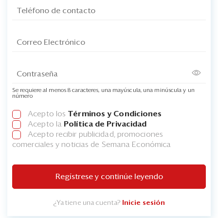
Se requiere al menos 8 caracteres, una mayúscula, una minúscula y un
número
Acepto los
Términos y Condiciones
Acepto la
Política de Privacidad
Acepto recibir publicidad, promociones
comerciales y noticias de Semana Económica
Regístrese y continúe leyendo
¿Ya tiene una cuenta?
Inicie sesión