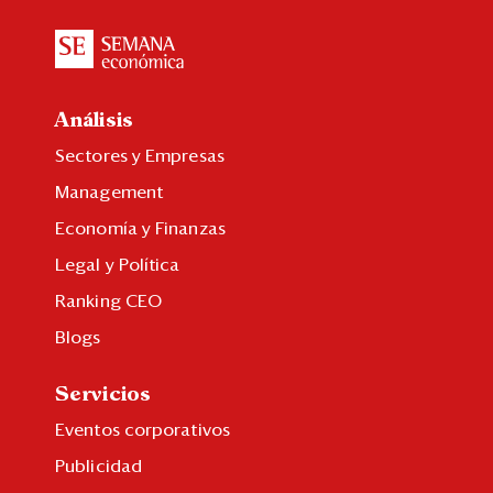
Análisis
Sectores y Empresas
Management
Economía y Finanzas
Legal y Política
Ranking CEO
Blogs
Servicios
Eventos corporativos
Publicidad