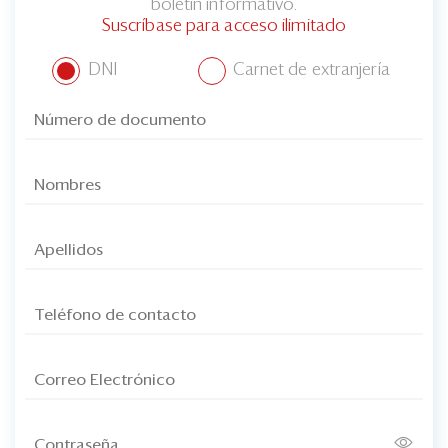
boletín informativo.
Suscríbase para acceso ilimitado
DNI
Carnet de extranjería