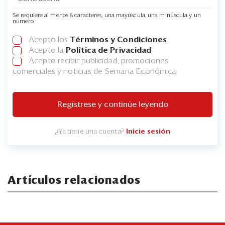
Se requiere al menos 8 caracteres, una mayúscula, una minúscula y un
número
Acepto los
Términos y Condiciones
Acepto la
Política de Privacidad
Acepto recibir publicidad, promociones
comerciales y noticias de Semana Económica
Regístrese y continúe leyendo
¿Ya tiene una cuenta?
Inicie sesión
Artículos relacionados