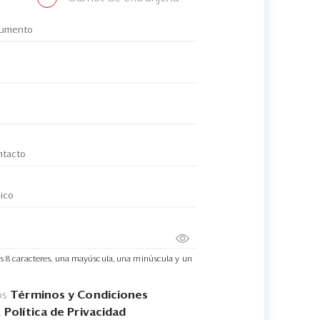
s 8 caracteres, una mayúscula, una minúscula y un
os
Términos y Condiciones
a
Política de Privacidad