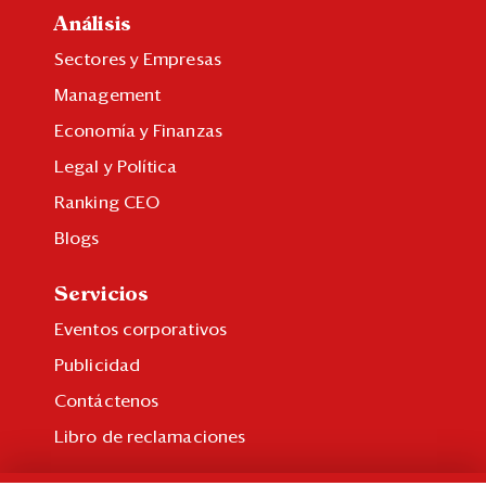
Análisis
Sectores y Empresas
Management
Economía y Finanzas
Legal y Política
Ranking CEO
Blogs
Servicios
Eventos corporativos
Publicidad
Contáctenos
Libro de reclamaciones