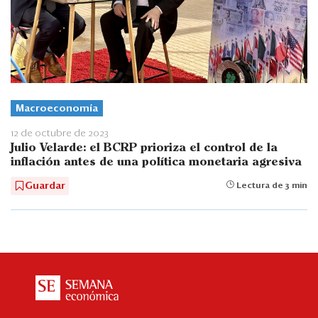
Macroeconomía
12 de octubre de 2023
Julio Velarde: el BCRP prioriza el control de la
inflación antes de una política monetaria agresiva
Guardar
Lectura de 3 min