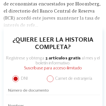
de economistas encuestados por Bloomberg,
el directorio del Banco Central de Reserva
(BCR) acordó este jueves mantener la tasa de
interés de refe...
¿QUIERE LEER LA HISTORIA
COMPLETA?
Regístrese y obtenga
5 artículos gratis
al mes y el
boletín informativo.
Suscríbase para acceso ilimitado
DNI
Carnet de extranjería