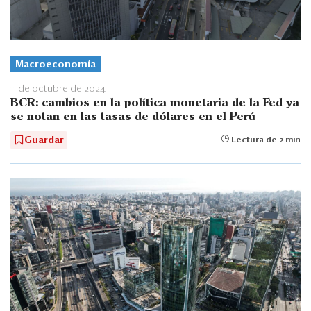
Macroeconomía
11 de octubre de 2024
BCR: cambios en la política monetaria de la Fed ya
se notan en las tasas de dólares en el Perú
Guardar
Lectura de 2 min