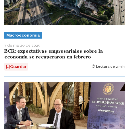
Macroeconomía
7 de marzo de 2025
BCR: expectativas empresariales sobre la
economía se recuperaron en febrero
Guardar
Lectura de 2 min