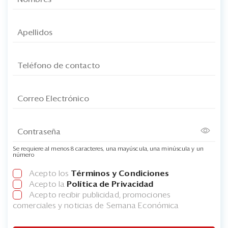
Se requiere al menos 8 caracteres, una mayúscula, una minúscula y un
número
Acepto los
Términos y Condiciones
Acepto la
Política de Privacidad
Acepto recibir publicidad, promociones
comerciales y noticias de Semana Económica