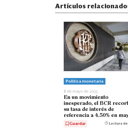
Artículos relacionado
Política monetaria
8 de mayo de 2025
En un movimiento
inesperado, el BCR recor
su tasa de interés de
referencia a 4.50% en ma
Guardar
Lectura de