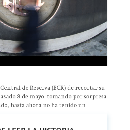
 Central de Reserva (BCR) de recortar su
 pasado 8 de mayo, tomando por sorpresa
do, hasta ahora no ha tenido un