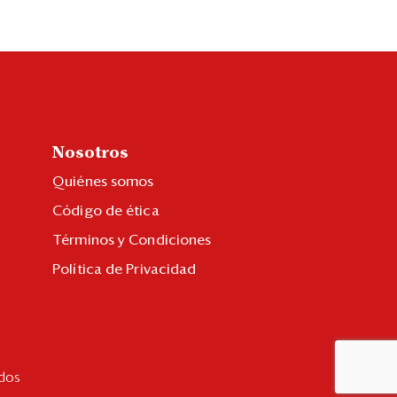
Nosotros
Quiénes somos
Código de ética
Términos y Condiciones
Política de Privacidad
dos