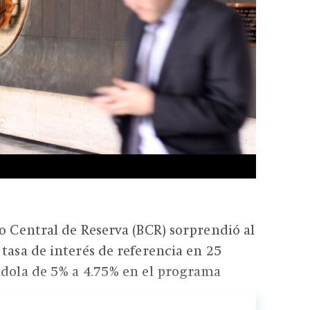
co Central de Reserva (BCR) sorprendió al
 tasa de interés de referencia en 25
ndola de 5% a 4.75% en el programa