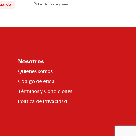
uardar
Lectura de 3 min
Nosotros
Quiénes somos
Código de ética
Términos y Condiciones
Política de Privacidad