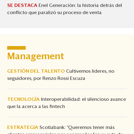
SE DESTACA
Enel Generación: la historia detrás del
conflicto que paralizó su proceso de venta
Management
GESTIÓN DEL TALENTO
Cultivemos líderes, no
seguidores, por Renzo Rossi Escuza
TECNOLOGÍA
Interoperabilidad: el silencioso avance
que la acerca a las fintech
ESTRATEGIA
Scotiabank: “Queremos tener más