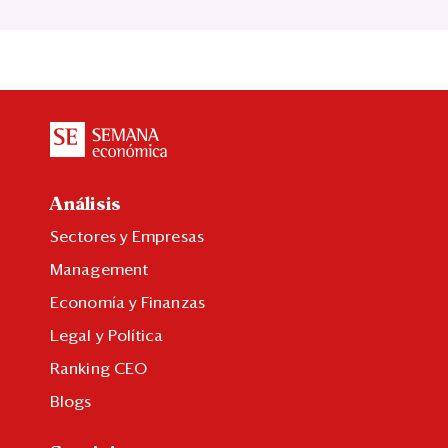
Análisis
Sectores y Empresas
Management
Economía y Finanzas
Legal y Política
Ranking CEO
Blogs