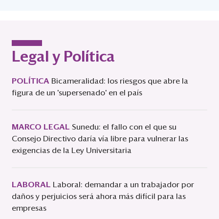
Legal y Política
POLÍTICA
Bicameralidad: los riesgos que abre la
figura de un 'supersenado' en el país
MARCO LEGAL
Sunedu: el fallo con el que su
Consejo Directivo daría vía libre para vulnerar las
exigencias de la Ley Universitaria
LABORAL
Laboral: demandar a un trabajador por
daños y perjuicios será ahora más difícil para las
empresas