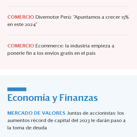
COMERCIO
Divemotor Perú: “Apuntamos a crecer 15%
en este 2024”
COMERCIO
Ecommerce: la industria empieza a
ponerle fin a los envíos gratis en el país
Economía y Finanzas
MERCADO DE VALORES
Juntas de accionistas: los
aumentos récord de capital del 2023 le darán paso a
la toma de deuda