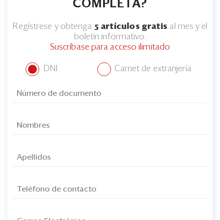
COMPLETA?
Regístrese y obtenga
5 artículos gratis
al mes y el
boletín informativo.
Suscríbase para acceso ilimitado
DNI
Carnet de extranjería