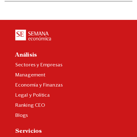
Análisis
Sectores y Empresas
Management
Economía y Finanzas
Legal y Política
Ranking CEO
Blogs
Servicios