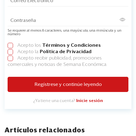
Se requiere al menos 8 caracteres, una mayúscula, una minúscula y un
número
Acepto los
Términos y Condiciones
Acepto la
Política de Privacidad
Acepto recibir publicidad, promociones
comerciales y noticias de Semana Económica
Regístrese y continúe leyendo
¿Ya tiene una cuenta?
Inicie sesión
Artículos relacionados