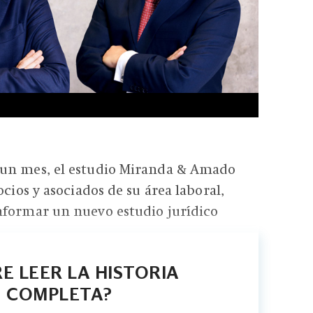
un mes, el estudio Miranda & Amado
ocios y asociados de su área laboral,
nformar un nuevo estudio jurídico
E LEER LA HISTORIA
COMPLETA?