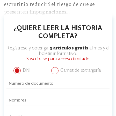
escrutinio reducirá el riesgo de que se
presenten impugnaciones...
¿QUIERE LEER LA HISTORIA
COMPLETA?
Regístrese y obtenga
5 artículos gratis
al mes y el
boletín informativo.
Suscríbase para acceso ilimitado
DNI
Carnet de extranjería