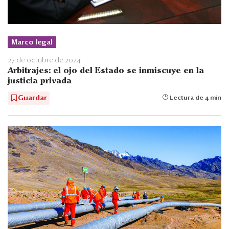
Marco legal
27 de octubre de 2024
Arbitrajes: el ojo del Estado se inmiscuye en la
justicia privada
Guardar
Lectura de 4 min