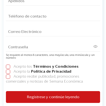
Se requiere al menos 8 caracteres, una mayúscula, una minúscula y un
número
Acepto los
Términos y Condiciones
Acepto la
Política de Privacidad
Acepto recibir publicidad, promociones
comerciales y noticias de Semana Económica
Regístrese y continúe leyendo