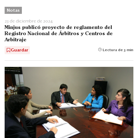
Notas
23 de diciembre de 2024
Minjus publicó proyecto de reglamento del
Registro Nacional de Árbitros y Centros de
Arbitraje
Guardar
Lectura de 3 min