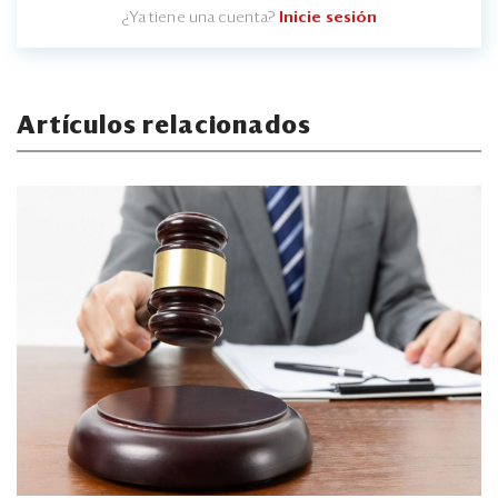
¿Ya tiene una cuenta?
Inicie sesión
Artículos relacionados