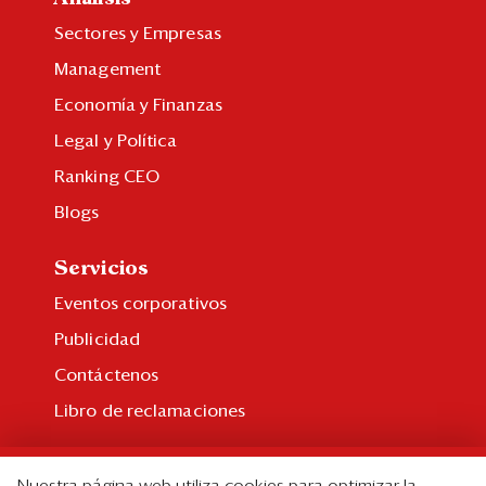
Sectores y Empresas
Management
Economía y Finanzas
Legal y Política
Ranking CEO
Blogs
Servicios
Eventos corporativos
Publicidad
Contáctenos
Libro de reclamaciones
Suscripción