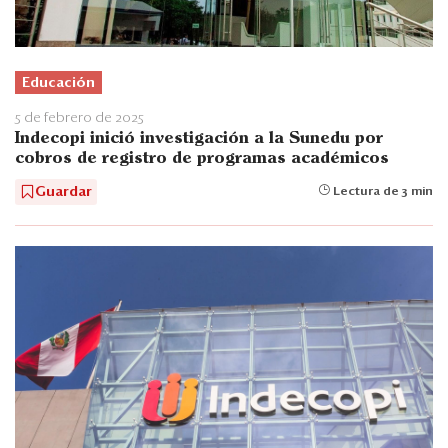
Educación
5 de febrero de 2025
Indecopi inició investigación a la Sunedu por
cobros de registro de programas académicos
Guardar
Lectura de 3 min