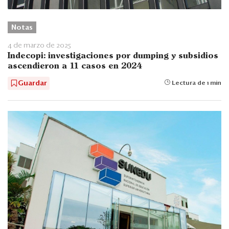
Notas
4 de marzo de 2025
Indecopi: investigaciones por dumping y subsidios
ascendieron a 11 casos en 2024
Guardar
Lectura de 1 min