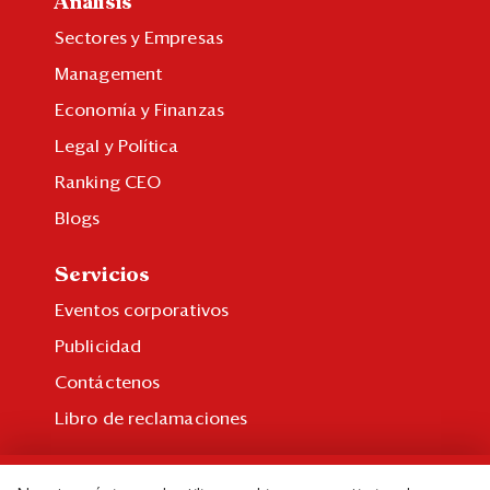
Análisis
Sectores y Empresas
Management
Economía y Finanzas
Legal y Política
Ranking CEO
Blogs
Servicios
Eventos corporativos
Publicidad
Contáctenos
Libro de reclamaciones
Suscripción