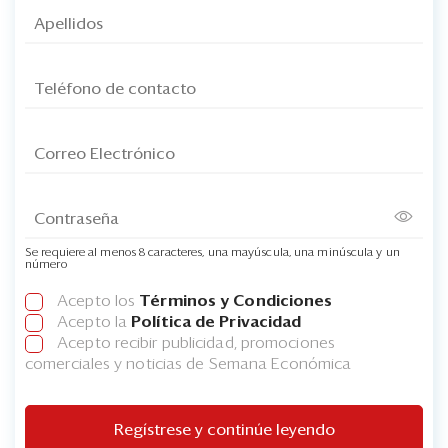
Se requiere al menos 8 caracteres, una mayúscula, una minúscula y un
número
Acepto los
Términos y Condiciones
Acepto la
Política de Privacidad
Acepto recibir publicidad, promociones
comerciales y noticias de Semana Económica
Regístrese y continúe leyendo