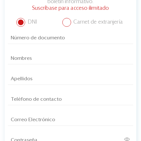
boletín informativo.
Suscríbase para acceso ilimitado
DNI
Carnet de extranjería