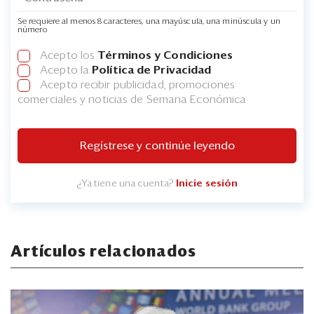
Se requiere al menos 8 caracteres, una mayúscula, una minúscula y un
número
Acepto los
Términos y Condiciones
Acepto la
Política de Privacidad
Acepto recibir publicidad, promociones
comerciales y noticias de Semana Económica
Regístrese y continúe leyendo
¿Ya tiene una cuenta?
Inicie sesión
Artículos relacionados