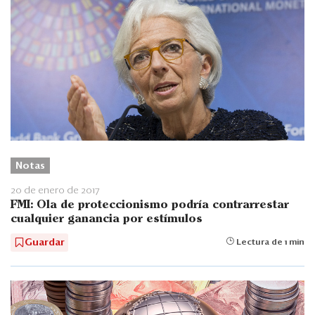
Notas
20 de enero de 2017
FMI: Ola de proteccionismo podría contrarrestar
cualquier ganancia por estímulos
Guardar
Lectura de 1 min