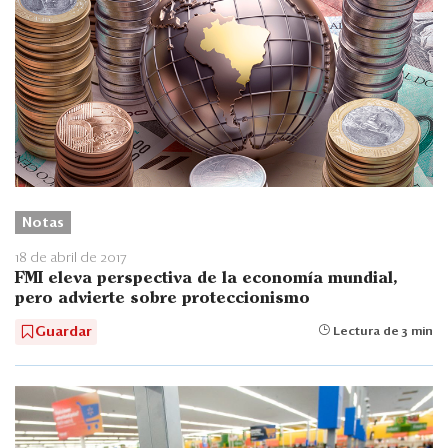
Notas
18 de abril de 2017
FMI eleva perspectiva de la economía mundial,
pero advierte sobre proteccionismo
Guardar
Lectura de 3 min