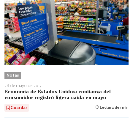
Notas
26 de mayo de 2017
Economía de Estados Unidos: confianza del
consumidor registró ligera caída en mayo
Guardar
Lectura de 1 min