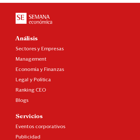
Análisis
Sectores y Empresas
Management
Economía y Finanzas
Legal y Política
Ranking CEO
Blogs
Servicios
Eventos corporativos
Publicidad