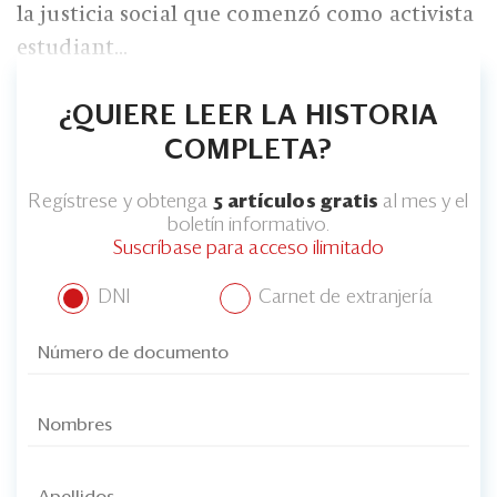
la justicia social que comenzó como activista
estudiant...
¿QUIERE LEER LA HISTORIA
COMPLETA?
Regístrese y obtenga
5 artículos gratis
al mes y el
boletín informativo.
Suscríbase para acceso ilimitado
DNI
Carnet de extranjería