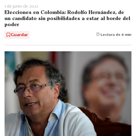
1 de junio de 2022
Elecciones en Colombia: Rodolfo Hernández, de
un candidato sin posibilidades a estar al borde del
poder
Guardar
Lectura de 6 min