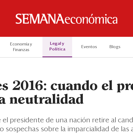
Legal y
Economía y
Eventos
Blogs
Política
Finanzas
s 2016: cuando el pr
a neutralidad
 el presidente de una nación retire al cand
o sospechas sobre la imparcialidad de las