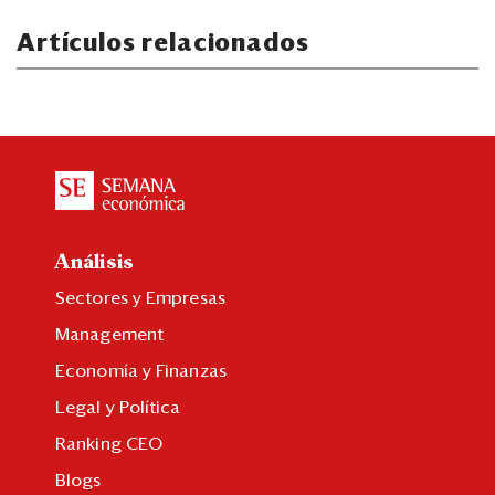
Artículos relacionados
Análisis
Sectores y Empresas
Management
Economía y Finanzas
Legal y Política
Ranking CEO
Blogs