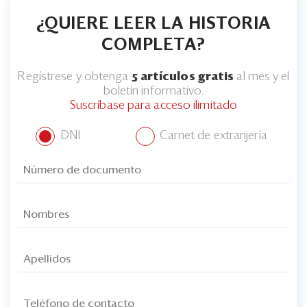
¿QUIERE LEER LA HISTORIA
COMPLETA?
Regístrese y obtenga
5 artículos gratis
al mes y el
boletín informativo.
Suscríbase para acceso ilimitado
DNI
Carnet de extranjería