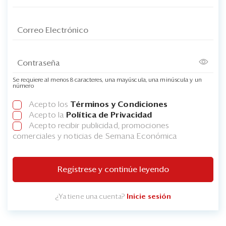
Se requiere al menos 8 caracteres, una mayúscula, una minúscula y un
número
Acepto los
Términos y Condiciones
Acepto la
Política de Privacidad
Acepto recibir publicidad, promociones
comerciales y noticias de Semana Económica
Regístrese y continúe leyendo
¿Ya tiene una cuenta?
Inicie sesión