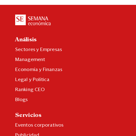
Análisis
Sectores y Empresas
Management
Economía y Finanzas
Legal y Política
Ranking CEO
Blogs
Servicios
Eventos corporativos
Publicidad