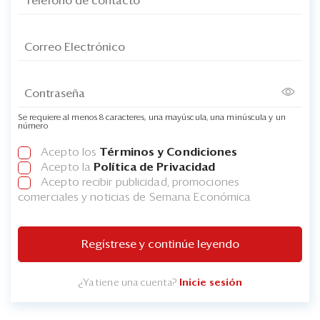
Se requiere al menos 8 caracteres, una mayúscula, una minúscula y un
número
Acepto los
Términos y Condiciones
Acepto la
Política de Privacidad
Acepto recibir publicidad, promociones
comerciales y noticias de Semana Económica
Regístrese y continúe leyendo
¿Ya tiene una cuenta?
Inicie sesión