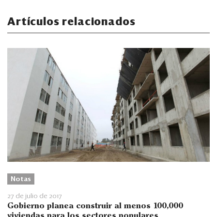
Artículos relacionados
Notas
27 de julio de 2017
Gobierno planea construir al menos 100,000
viviendas para los sectores populares