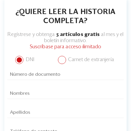
¿QUIERE LEER LA HISTORIA
COMPLETA?
Regístrese y obtenga
5 artículos gratis
al mes y el
boletín informativo.
Suscríbase para acceso ilimitado
DNI
Carnet de extranjería