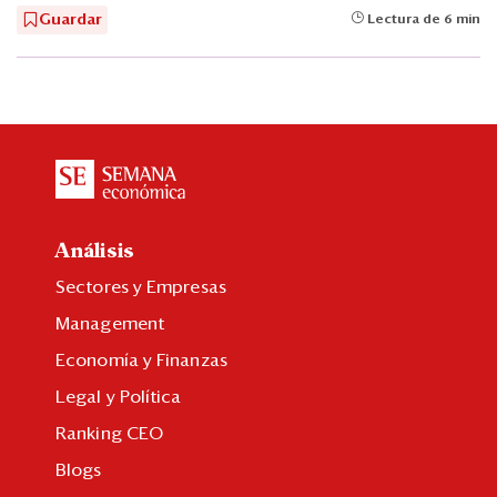
Guardar
Lectura de 6 min
Análisis
Sectores y Empresas
Management
Economía y Finanzas
Legal y Política
Ranking CEO
Blogs