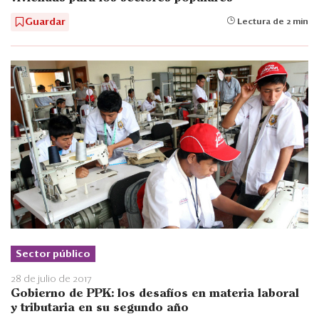
Guardar
Lectura de 2 min
Sector público
28 de julio de 2017
Gobierno de PPK: los desafíos en materia laboral
y tributaria en su segundo año